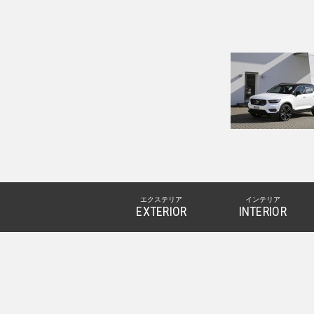
V
エクステリア
インテリア
EXTERIOR
INTERIOR