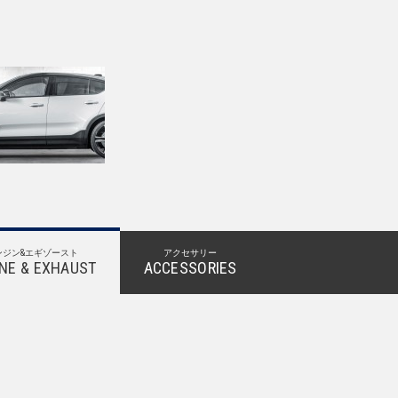
ンジン&エギゾースト
アクセサリー
NE & EXHAUST
ACCESSORIES