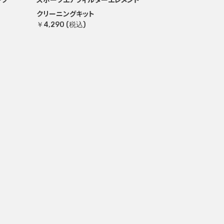
クリーニングキット
￥4,290 (税込)