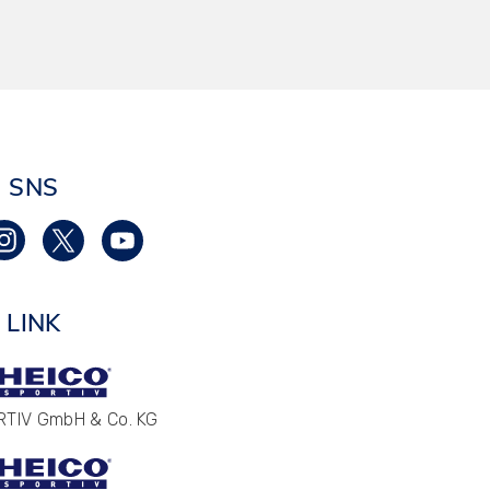
SNS
LINK
RTIV GmbH & Co. KG