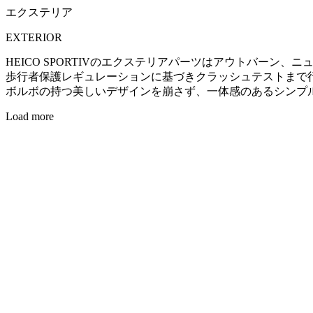
エクステリア
EXTERIOR
HEICO SPORTIVのエクステリアパーツはアウトバーン
歩行者保護レギュレーションに基づきクラッシュテストまで
ボルボの持つ美しいデザインを崩さず、一体感のあるシンプ
Load more