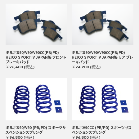
ボルボS90/V90/V90CC(PB/PD)
ボルボS90/V90/V90CC(PB/PD)
HEICO SPORTIV JAPAN製 フロント
HEICO SPORTIV JAPAN製 リア ブレ
ブレーキパッド
ーキパッド
￥26,400 (税込)
￥24,200 (税込)
ボルボS90/V90 (PB/PD) スポーツサ
ボルボV90CC (PB/PD) スポーツサス
スペンションスプリング
ペンションスプリング
￥96,800 (税込)
￥96,800 (税込)