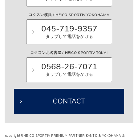
コクスン横浜 / HEICO SPORTIV YOKOHAMA
045-719-9357
タップして電話をかける
コクスン北名古屋 / HEICO SPORTIV TOKAI
0568-26-7071
タップして電話をかける
CONTACT
copyright@HEICO SPORTIV PREMIUM PARTNER KANTO & YOKOHAMA &