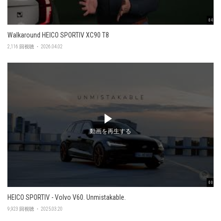
04:56
Walkaround HEICO SPORTIV XC90 T8
2,116 回視聴 ・ 2026.04.02
動画を再生する
00:47
HEICO SPORTIV - Volvo V60. Unmistakable.
9,923 回視聴 ・ 2025.03.20