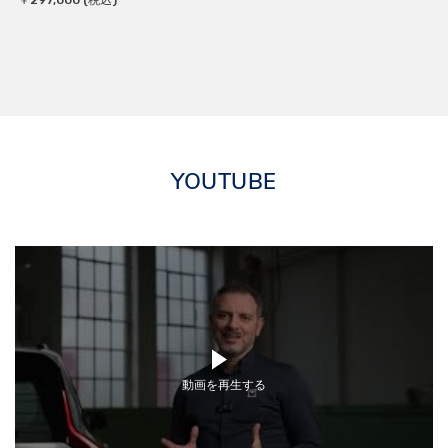
￥297,000 (税込)
YOUTUBE
動画を再生する