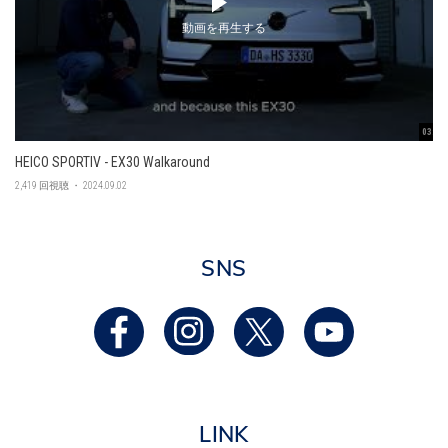
動画を再生する
03:45
HEICO SPORTIV - EX30 Walkaround
2,419 回視聴 ・ 2024.09.02
SNS
LINK