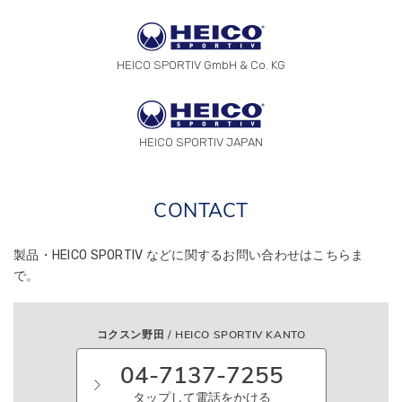
HEICO SPORTIV GmbH & Co. KG
HEICO SPORTIV JAPAN
CONTACT
製品・HEICO SPORTIV などに関する
お問い合わせはこちらま
で。
コクスン野田 / HEICO SPORTIV KANTO
04-7137-7255
タップして電話をかける