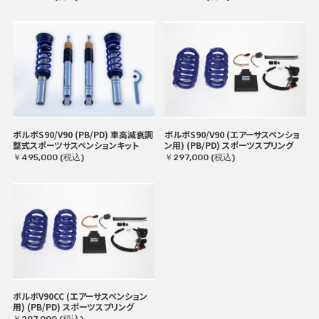
ボルボS90/V90 (PB/PD) 車高減衰調
ボルボS90/V90 (エアーサスペンショ
整式スポーツサスペンションキット
ン用) (PB/PD) スポーツスプリング
￥495,000 (税込)
￥297,000 (税込)
ボルボV90CC (エアーサスペンション
用) (PB/PD) スポーツスプリング