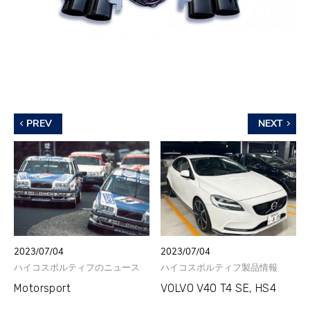
PREV
NEXT
2023/07/04
2023/07/04
ハイコスポルティフのニュース
ハイコスポルティフ製品情報
Motorsport
VOLVO V40 T4 SE, HS4