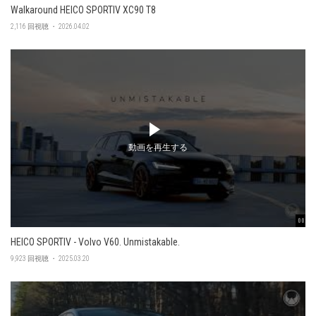
Walkaround HEICO SPORTIV XC90 T8
2,116 回視聴 ・ 2026.04.02
動画を再生する
00:47
HEICO SPORTIV - Volvo V60. Unmistakable.
9,923 回視聴 ・ 2025.03.20