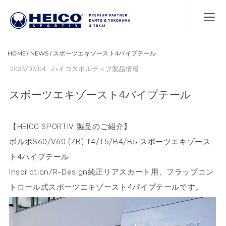
HOME
NEWS
スポーツエキゾースト4パイプテール
2023/07/04
ハイコスポルティフ製品情報
スポーツエキゾースト4パイプテール
【HEICO SPORTIV 製品のご紹介
】
ボルボS60/V60 (ZB) T4/T5/B4/B5 スポーツエキゾース
ト4パイプテール
Inscription/R-Design純正リアスカート用、フラップコン
トロール式スポーツエキゾースト4パイプテールです。