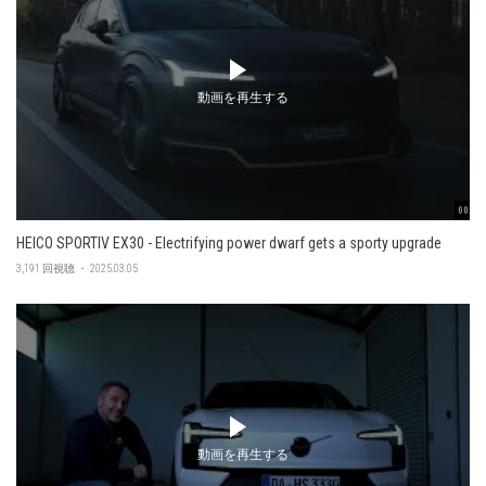
動画を再生する
00:48
HEICO SPORTIV EX30 - Electrifying power dwarf gets a sporty upgrade
3,191 回視聴 ・ 2025.03.05
動画を再生する