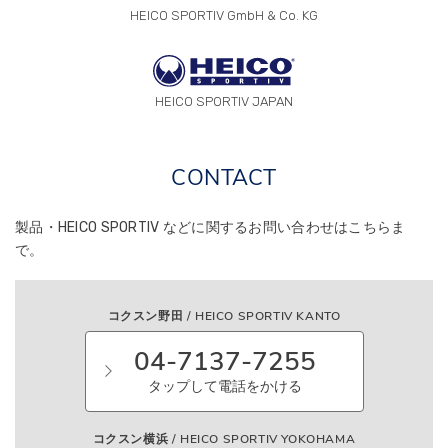
HEICO SPORTIV GmbH & Co. KG
HEICO SPORTIV JAPAN
CONTACT
製品・HEICO SPORTIV などに関する
お問い合わせはこちらま
で。
コクスン野田 / HEICO SPORTIV KANTO
04-7137-7255
タップして電話をかける
コクスン横浜 / HEICO SPORTIV YOKOHAMA