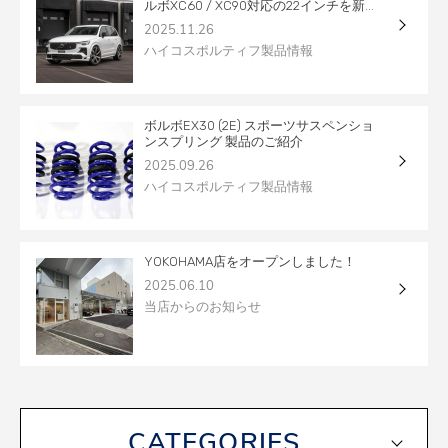
ルボXC60 / XC90対応の22インチを新...
2025.11.26
ハイコスポルティフ製品情報
ボルボEX30 (2E) スポーツサスペンショ
ンスプリング 製品のご紹介
2025.09.26
ハイコスポルティフ製品情報
YOKOHAMA店をオープンしました！
2025.06.10
当店からのお知らせ
CATEGORIES