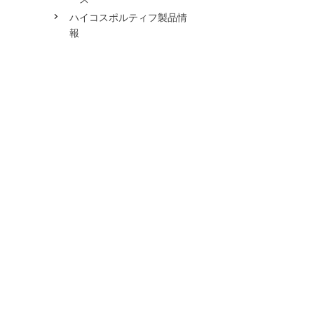
ハイコスポルティフ製品情
報