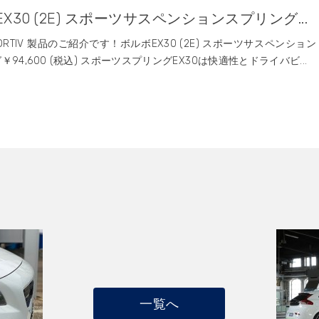
X30 (2E) スポーツサスペンションスプリング...
SPORTIV 製品のご紹介です！ボルボEX30 (2E) スポーツサスペンション
94,600 (税込) スポーツスプリングEX30は快適性とドライバビ...
一覧へ