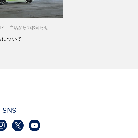
12
当店からのお知らせ
暇について
SNS