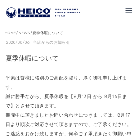
HOME
NEWS
夏季休暇について
2020/08/06
当店からのお知らせ
夏季休暇について
平素は皆様に格別のご高配を賜り、厚く御礼申し上げま
す。
誠に勝手ながら、夏季休暇を【8月13日 から 8月16日ま
で】とさせて頂きます。
期間中に頂きましたお問い合わせにつきましては、8月17
日より順次ご対応させて頂きますので、ご了承ください。
ご迷惑をおかけ致しますが、何卒ご了承頂きたく御願い申