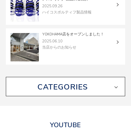
2025.09.26
ハイコスポルティフ製品情報
YOKOHAMA店をオープンしました！
2025.06.10
当店からのお知らせ
CATEGORIES
YOUTUBE