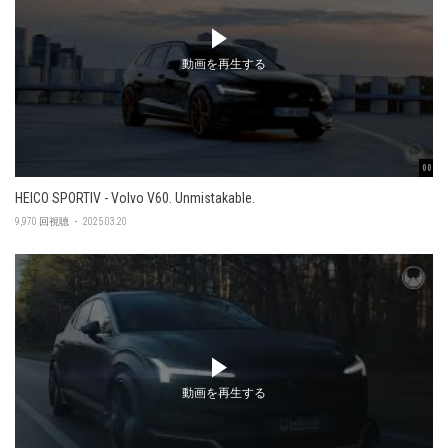
動画を再生する
00:47
HEICO SPORTIV - Volvo V60. Unmistakable.
9,970 回視聴 ・ 2025.03.20
動画を再生する