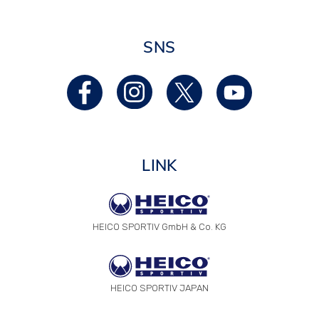
SNS
LINK
HEICO SPORTIV GmbH & Co. KG
HEICO SPORTIV JAPAN