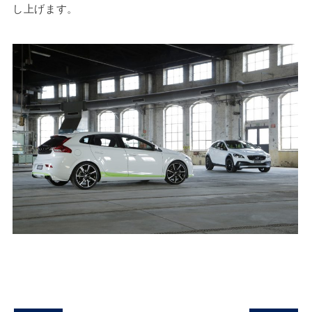
し上げます。