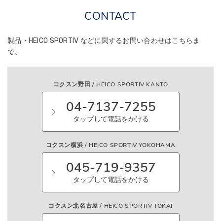
CONTACT
製品・HEICO SPORTIV などに関する
お問い合わせはこちらま
で。
コクスン野田 / HEICO SPORTIV KANTO
04-7137-7255
タップして電話をかける
コクスン横浜 / HEICO SPORTIV YOKOHAMA
045-719-9357
タップして電話をかける
コクスン北名古屋 / HEICO SPORTIV TOKAI