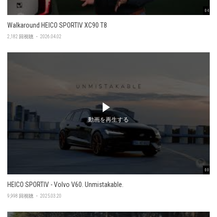
04:56
Walkaround HEICO SPORTIV XC90 T8
2,182 回視聴 ・ 2026.04.02
動画を再生する
00:47
HEICO SPORTIV - Volvo V60. Unmistakable.
9,998 回視聴 ・ 2025.03.20