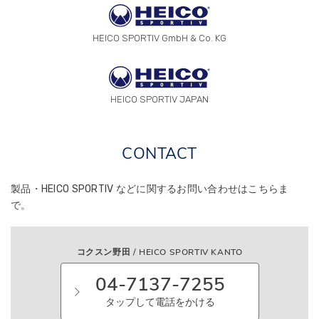
HEICO SPORTIV GmbH & Co. KG
HEICO SPORTIV JAPAN
CONTACT
製品・HEICO SPORTIV などに関する
お問い合わせはこちらま
で。
コクスン野田 / HEICO SPORTIV KANTO
04-7137-7255
タップして電話をかける