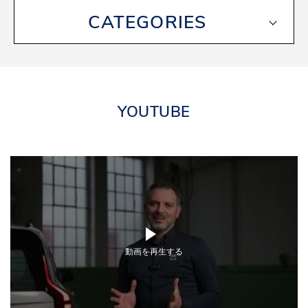
CATEGORIES
YOUTUBE
動画を再生する