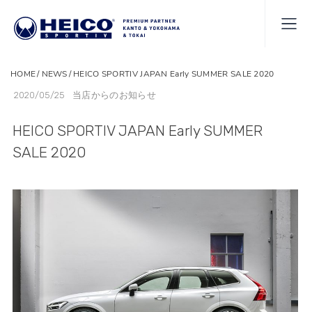
HOME
NEWS
HEICO SPORTIV JAPAN Early SUMMER SALE 2020
2020/05/25
当店からのお知らせ
HEICO SPORTIV JAPAN Early SUMMER
SALE 2020