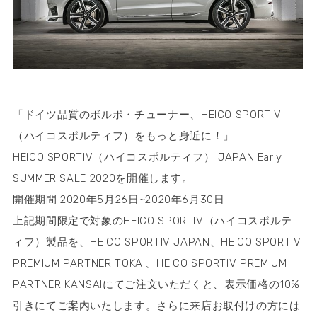
「ドイツ品質のボルボ・チューナー、HEICO SPORTIV
（ハイコスポルティフ）をもっと身近に！」
HEICO SPORTIV（ハイコスポルティフ） JAPAN Early
SUMMER SALE 2020を開催します。
開催期間 2020年5月26日~2020年6月30日
上記期間限定で対象のHEICO SPORTIV（ハイコスポルテ
ィフ）製品を、HEICO SPORTIV JAPAN、HEICO SPORTIV
PREMIUM PARTNER TOKAI、HEICO SPORTIV PREMIUM
PARTNER KANSAIにてご注文いただくと、表示価格の10%
引きにてご案内いたします。さらに来店お取付けの方には