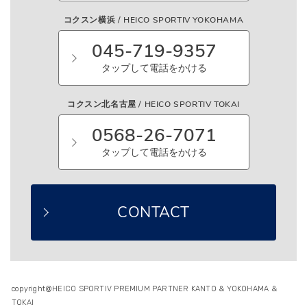
コクスン横浜 / HEICO SPORTIV YOKOHAMA
045-719-9357
タップして電話をかける
コクスン北名古屋 / HEICO SPORTIV TOKAI
0568-26-7071
タップして電話をかける
CONTACT
copyright@HEICO SPORTIV PREMIUM PARTNER KANTO & YOKOHAMA &
TOKAI