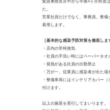
緊急事態宣言中から今後4ヶ月程度
た。
営業社員だけでなく、事務員、整備
着用します。
［基本的な感染予防対策を徹底しま
・店内の常時換気
・社員の手洗い時にはペーパータオ
・発熱がある社員の出勤禁止
・万が一、従業員に感染者が出た場
・整備車両にはインテリアカバー（
付けます。
以上の施策を実行してまいります。