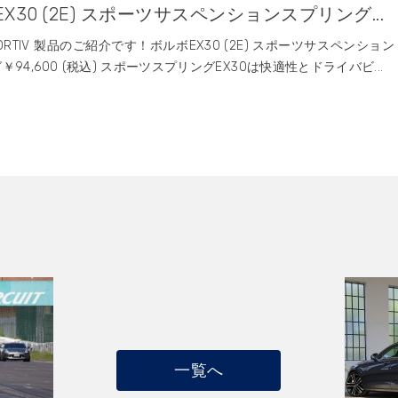
X30 (2E) スポーツサスペンションスプリング...
SPORTIV 製品のご紹介です！ボルボEX30 (2E) スポーツサスペンション
94,600 (税込) スポーツスプリングEX30は快適性とドライバビ...
一覧へ