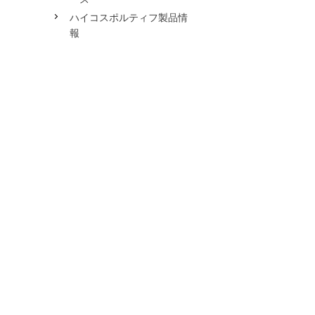
ハイコスポルティフ製品情
報