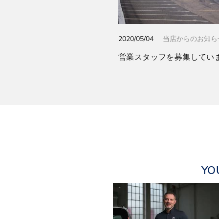
2020/05/04
当店からのお知ら
営業スタッフを募集してい
YO