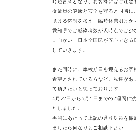
時短営業となり、お客様にはご迷惑
従業員の健康と安全を守ると同時に
頂ける体制を考え、臨時休業明けか
愛知県では感染者数が現時点では少
に向かい、日本全国民が安心できる
していきます。
また同時に、車検期日を迎えるお客
希望とされている方など、私達がお
て頂きたいと思っております。
4月22日から5月6日までの2週間
たしました。
再開にあたって上記の通り対策を徹
ましたら何なりとご相談下さい。