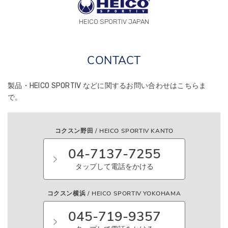
HEICO SPORTIV JAPAN
CONTACT
製品・HEICO SPORTIV などに関する
お問い合わせはこちらま
で。
コクスン野田 / HEICO SPORTIV KANTO
04-7137-7255
タップして電話をかける
コクスン横浜 / HEICO SPORTIV YOKOHAMA
045-719-9357