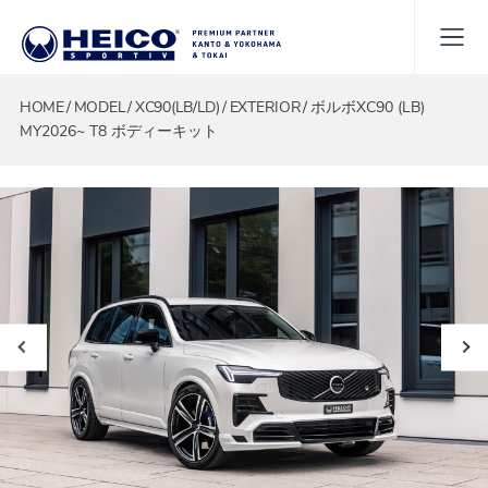
HOME
MODEL
XC90(LB/LD)
EXTERIOR
ボルボXC90 (LB)
MY2026~ T8 ボディーキット