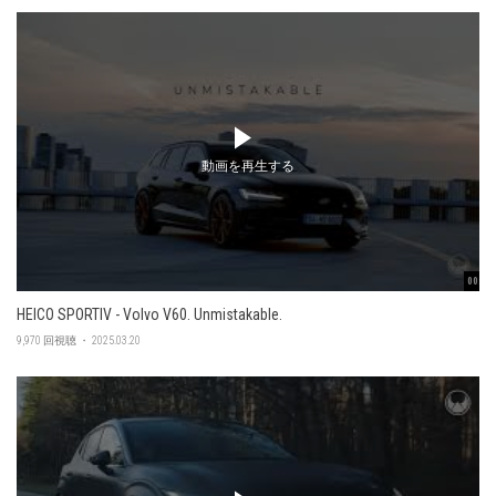
動画を再生する
00:47
HEICO SPORTIV - Volvo V60. Unmistakable.
9,970 回視聴 ・ 2025.03.20