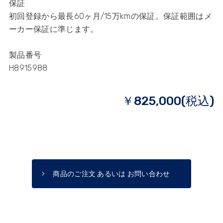
保証
初回登録から最長60ヶ月/15万kmの保証。保証範囲はメ
ーカー保証に準じます。
製品番号
H8915988
￥825,000(税込)
商品のご注文 あるいは お問い合わせ