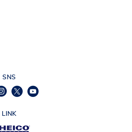
SNS
LINK