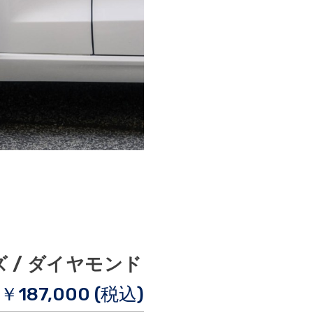
ンズ / ダイヤモンド
￥187,000 (税込)