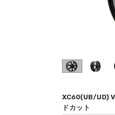
V
XC60(UB/UD)
ドカット