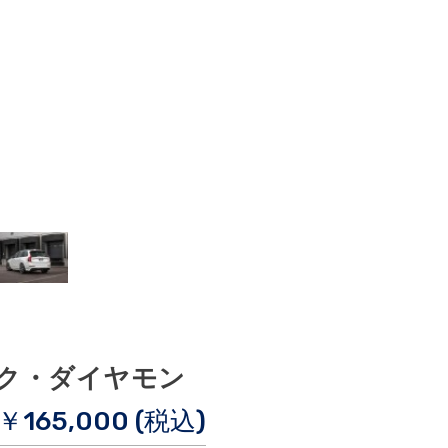
 ブラック・ダイヤモン
￥165,000 (税込)