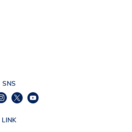
SNS
LINK