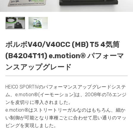
ボルボV40/V40CC (MB) T5 4気筒
(B4204T11) e.motion® パフォーマ
ンスアップグレード
HEICO SPORTIVのパフォーマンスアップグレードシステ
ム、e.motion®(イーモーション)は、2008年のT6エンジ
ンを皮切りに導入されました。
e.motion®はストリートリーガルなのはもちろん、細か
い制御が可能となり車種ごとに合わせて思い通りのマッ
ピングを実現しました。