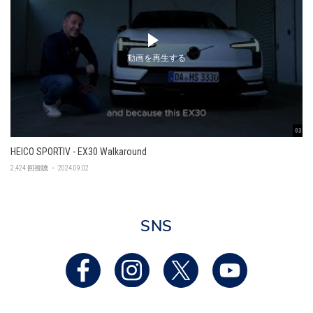
動画を再生する
03:45
HEICO SPORTIV - EX30 Walkaround
2,424 回視聴 ・ 2024.09.02
SNS