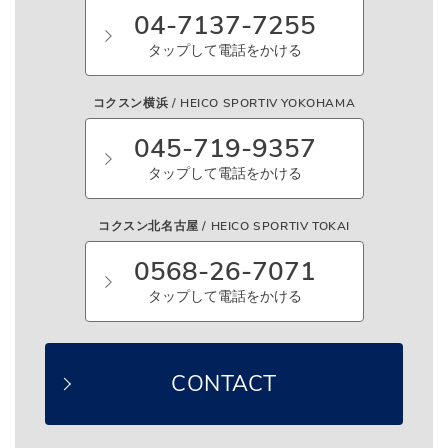
04-7137-7255
タップして電話をかける
コクスン横浜 / HEICO SPORTIV YOKOHAMA
045-719-9357
タップして電話をかける
コクスン北名古屋 / HEICO SPORTIV TOKAI
0568-26-7071
タップして電話をかける
CONTACT