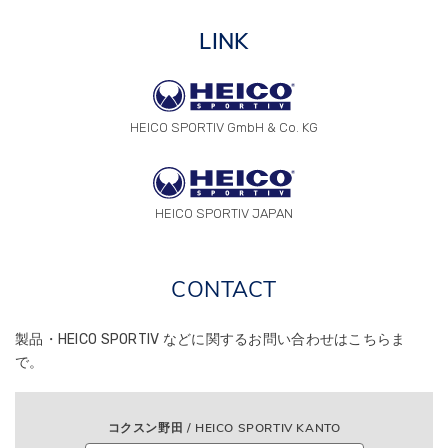
LINK
HEICO SPORTIV GmbH & Co. KG
HEICO SPORTIV JAPAN
CONTACT
製品・HEICO SPORTIV などに関する
お問い合わせはこちらま
で。
コクスン野田 / HEICO SPORTIV KANTO