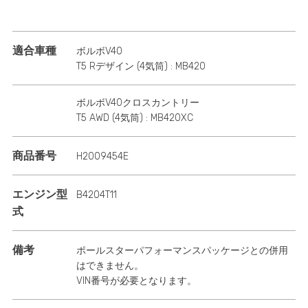
適合車種
ボルボV40
T5 Rデザイン (4気筒) : MB420
ボルボV40クロスカントリー
T5 AWD (4気筒) : MB420XC
商品番号
H2009454E
エンジン型
B4204T11
式
備考
ポールスターパフォーマンスパッケージとの併用
はできません。
VIN番号が必要となります。