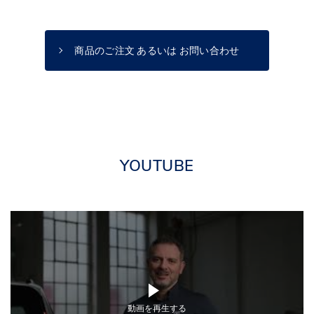
商品のご注文 あるいは お問い合わせ
YOUTUBE
動画を再生する