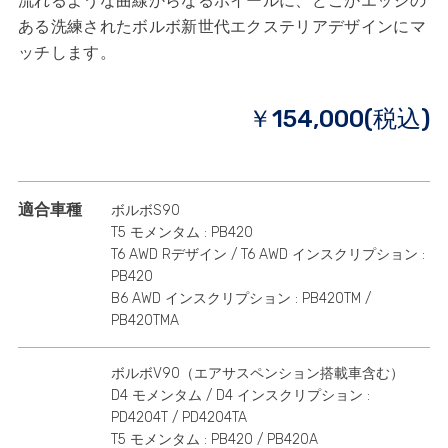
流れるような曲線からなるホイールに、どこかエッジの
ある洗練されたボルボ新世代エクステリアデザインにマ
ッチします。
￥154,000(税込)
適合車種
ボルボS90
T5 モメンタム : PB420
T6 AWD Rデザイン / T6 AWD インスクリプション :
PB420
B6 AWD インスクリプション : PB420TM /
PB420TMA
ボルボV90（エアサスペンション搭載車含む）
D4 モメンタム / D4 インスクリプション :
PD4204T / PD4204TA
T5 モメンタム : PB420 / PB420A