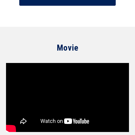
Movie