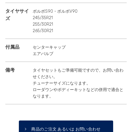
タイヤサイ
ボルボS90・ボルボV90
245/35R21
ズ
255/30R21
265/30R21
付属品
センターキャップ
エアバルブ
備考
タイヤセットもご準備可能ですので、お問い合わ
せください。
チューナーサイズになります。
ローダウンやボディーキットなどの併用で適合と
なります。
商品のご注文 あるいは お問い合わせ