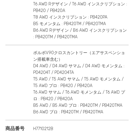
T6 AWD Rデザイン / T6 AWD インスクリプション :
PB420 / PB420A
T8 AWD インスクリプション : PB420PA
B5 モメンタム : PB420TM / PB420TMA
B6 AWD Rデザイン / B6 AWD インスクリプション
: PB420TM / PB420TMA
ボルボV90クロスカントリー（エアサスペンショ
ン搭載車含む）
D4 AWD / D4 AWD サマム / D4 AWD モメンタム :
PD4204T / PD4204TA
T5 AWD / T5 AWD サマム / T5 AWD モメンタム /
T5 AWD プロ : PB420 / PB420A
T6 AWD サマム / T6 AWD モメンタム / T6 AWD プ
ロ : PB420 / PB420A
B5 AWD / B5 AWD プロ : PB420TM / PB420TMA
B6 AWD プロ : PB420TM / PB420TMA
商品番号
H7710212B