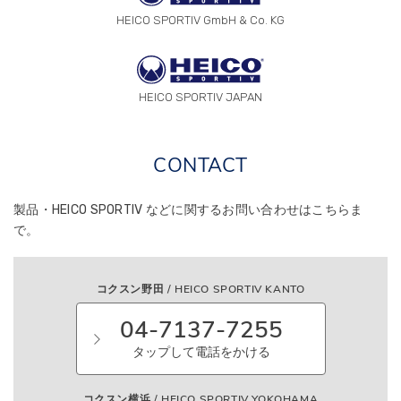
HEICO SPORTIV GmbH & Co. KG
HEICO SPORTIV JAPAN
CONTACT
製品・HEICO SPORTIV などに関する
お問い合わせはこちらま
で。
コクスン野田 / HEICO SPORTIV KANTO
04-7137-7255
タップして電話をかける
コクスン横浜 / HEICO SPORTIV YOKOHAMA