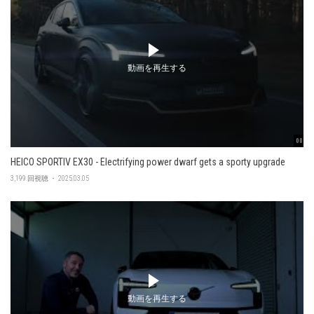
動画を再生する
00:48
HEICO SPORTIV EX30 - Electrifying power dwarf gets a sporty upgrade
3,199 回視聴 ・ 2025.03.05
動画を再生する