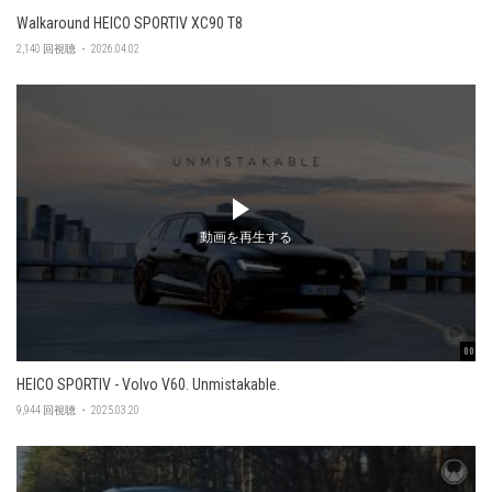
Walkaround HEICO SPORTIV XC90 T8
2,140 回視聴 ・ 2026.04.02
動画を再生する
00:47
HEICO SPORTIV - Volvo V60. Unmistakable.
9,944 回視聴 ・ 2025.03.20