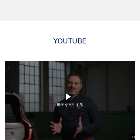
YOUTUBE
動画を再生する
04:56