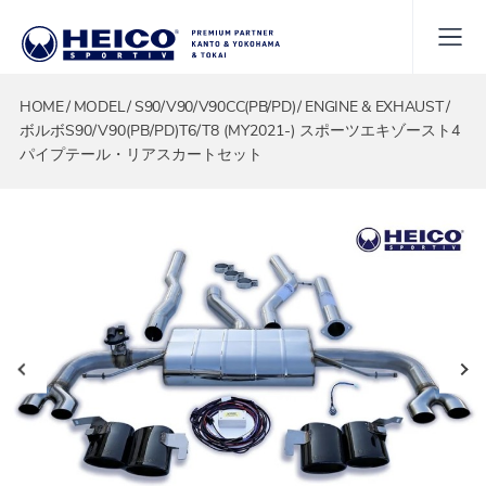
HOME
MODEL
S90/V90/V90CC(PB/PD)
ENGINE & EXHAUST
ボルボS90/V90(PB/PD)T6/T8 (MY2021-) スポーツエキゾースト4
パイプテール・リアスカートセット