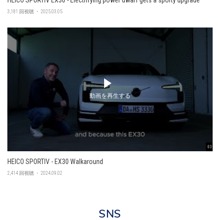
3,181 回視聴 ・ 2025.03.05
動画を再生する
03:45
HEICO SPORTIV - EX30 Walkaround
2,414 回視聴 ・ 2024.09.02
SNS