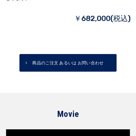
￥682,000(税込)
商品のご注文 あるいは お問い合わせ
Movie