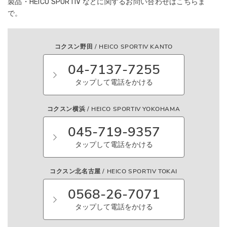
製品・HEICO SPORTIV などに関する
お問い合わせはこちらま
で。
コクスン野田 / HEICO SPORTIV KANTO
04-7137-7255
タップして電話をかける
コクスン横浜 / HEICO SPORTIV YOKOHAMA
045-719-9357
タップして電話をかける
コクスン北名古屋 / HEICO SPORTIV TOKAI
0568-26-7071
タップして電話をかける