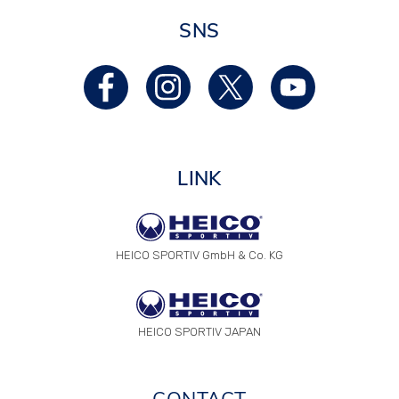
SNS
LINK
HEICO SPORTIV GmbH & Co. KG
HEICO SPORTIV JAPAN