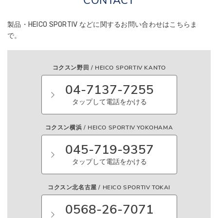
CONTACT
製品・HEICO SPORTIV などに関する
お問い合わせはこちらま
で。
コクスン野田 / HEICO SPORTIV KANTO
04-7137-7255
タップして電話をかける
コクスン横浜 / HEICO SPORTIV YOKOHAMA
045-719-9357
タップして電話をかける
コクスン北名古屋 / HEICO SPORTIV TOKAI
0568-26-7071