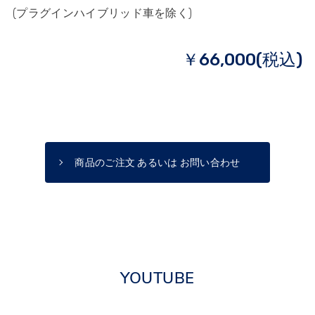
(プラグインハイブリッド車を除く)
￥66,000(税込)
商品のご注文 あるいは お問い合わせ
YOUTUBE