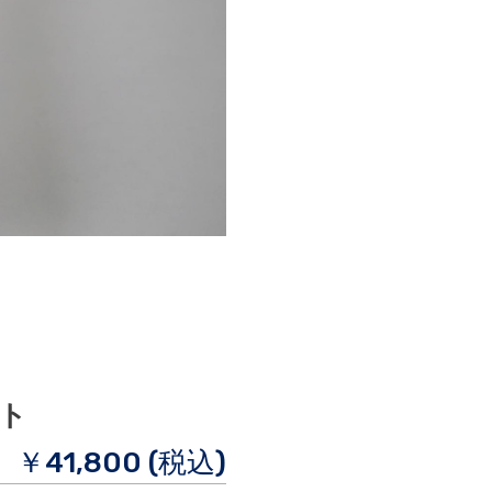
スト
￥41,800 (税込)