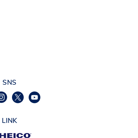
SNS
LINK