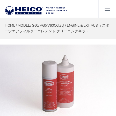
HOME
MODEL
S60/V60/V60CC(ZB)
ENGINE & EXHAUST
スポ
ーツエアフィルターエレメント クリーニングキット