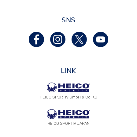
SNS
LINK
HEICO SPORTIV GmbH & Co. KG
HEICO SPORTIV JAPAN