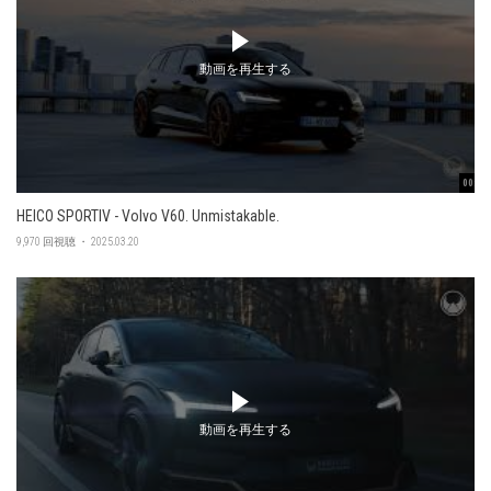
動画を再生する
00:47
HEICO SPORTIV - Volvo V60. Unmistakable.
9,970 回視聴 ・ 2025.03.20
動画を再生する