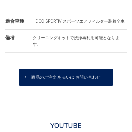
適合車種
HEICO SPORTIV スポーツエアフィルター装着全車
備考
クリーニングキットで洗浄再利用可能となりま
す。
商品のご注文 あるいは お問い合わせ
YOUTUBE