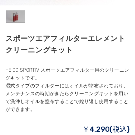
スポーツエアフィルターエレメント
クリーニングキット
HEICO SPORTIV スポーツエアフィルター用のクリーニン
グキットです。
湿式タイプのフィルターにはオイルが塗布されており、
メンテナンスの時期がきたらクリーニングキットを用い
て洗浄しオイルを塗布することで繰り返し使用すること
ができます。
￥4,290(税込)