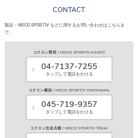
CONTACT
製品・HEICO SPORTIV などに関する
お問い合わせはこちらま
で。
コクスン野田 / HEICO SPORTIV KANTO
04-7137-7255
タップして電話をかける
コクスン横浜 / HEICO SPORTIV YOKOHAMA
045-719-9357
タップして電話をかける
コクスン北名古屋 / HEICO SPORTIV TOKAI