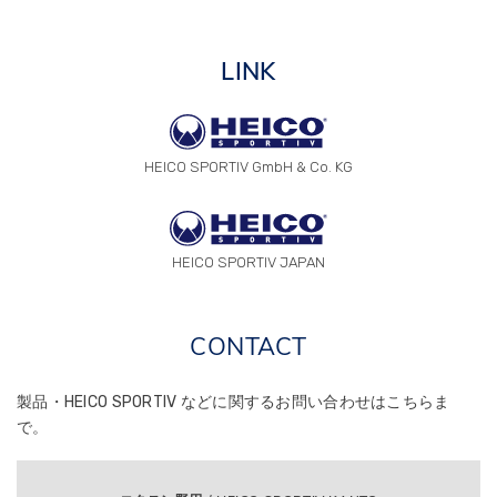
LINK
HEICO SPORTIV GmbH & Co. KG
HEICO SPORTIV JAPAN
CONTACT
製品・HEICO SPORTIV などに関する
お問い合わせはこちらま
で。