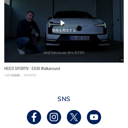
動画を再生する
03:45
HEICO SPORTIV - EX30 Walkaround
2,428 回視聴 ・ 2024.09.02
SNS