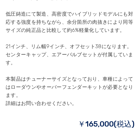
低圧鋳造にて製造、高密度でハイブリッドモデルにも対
応する強度を持ちながら、余分箇所の肉抜きにより同等
サイズの純正品と比較して約6%軽量化しています。
21インチ、リム幅9インチ、オフセット38になります。
センターキャップ、エアーバルブセットが付属していま
す。
本製品はチューナーサイズとなっており、車種によって
はローダウンやオーバーフェンダーキットが必要となり
ます。
詳細はお問い合わせください。
￥165,000(税込)