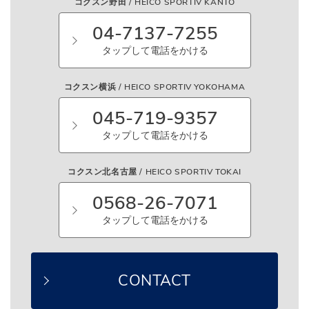
コクスン野田 / HEICO SPORTIV KANTO
04-7137-7255
タップして電話をかける
コクスン横浜 / HEICO SPORTIV YOKOHAMA
045-719-9357
タップして電話をかける
コクスン北名古屋 / HEICO SPORTIV TOKAI
0568-26-7071
タップして電話をかける
CONTACT