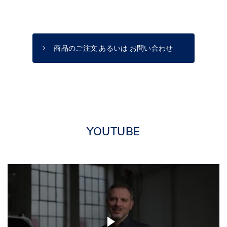
商品のご注文 あるいは お問い合わせ
YOUTUBE