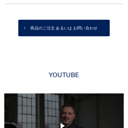
商品のご注文 あるいは お問い合わせ
YOUTUBE