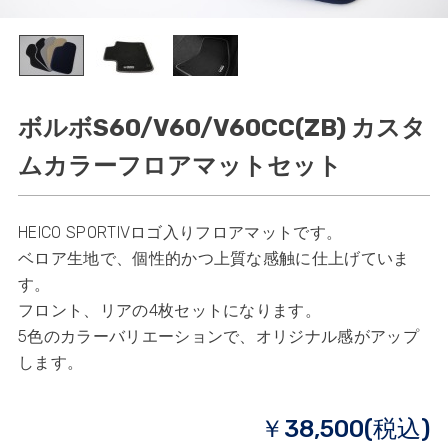
ボルボS60/V60/V60CC(ZB) カスタ
ムカラーフロアマットセット
HEICO SPORTIVロゴ入りフロアマットです。
ベロア生地で、個性的かつ上質な感触に仕上げていま
す。
フロント、リアの4枚セットになります。
5色のカラーバリエーションで、オリジナル感がアップ
します。
￥38,500(税込)