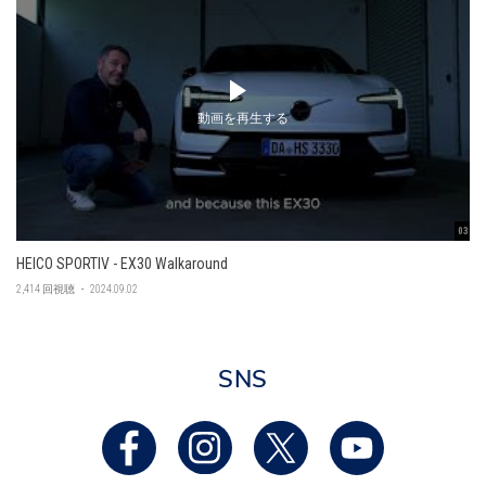
動画を再生する
03:45
HEICO SPORTIV - EX30 Walkaround
2,414 回視聴 ・ 2024.09.02
SNS