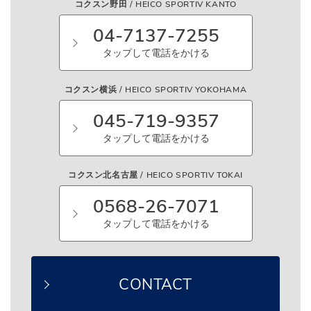
コクスン野田 / HEICO SPORTIV KANTO
04-7137-7255
タップして電話をかける
コクスン横浜 / HEICO SPORTIV YOKOHAMA
045-719-9357
タップして電話をかける
コクスン北名古屋 / HEICO SPORTIV TOKAI
0568-26-7071
タップして電話をかける
CONTACT