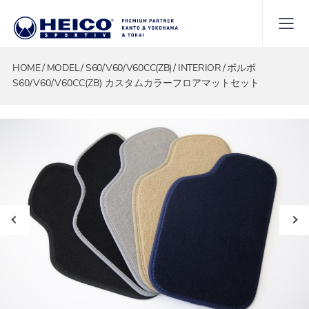
HOME
MODEL
S60/V60/V60CC(ZB)
INTERIOR
ボルボ
S60/V60/V60CC(ZB) カスタムカラーフロアマットセット