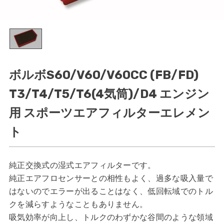
ボルボS60/V60/V60CC (FB/FD)
T3/T4/T5/T6(4気筒)/D4 エンジン
用 スポーツエアフィルターエレメン
ト
純正交換式の湿式エアフィルターです。
純正エアフロセンサーとの相性もよく、過多な吸入量で
はないのでエラーが出ることはなく、低回転域でのトル
クを減らすようなこともありません。
吸気効率が向上し、トルクのわずかな谷間のような領域