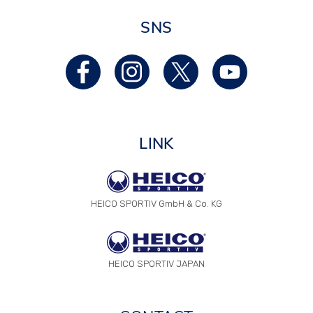
SNS
LINK
HEICO SPORTIV GmbH & Co. KG
HEICO SPORTIV JAPAN