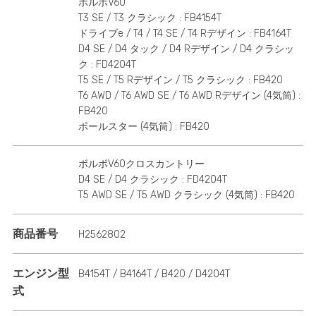
ボルボV60
T3 SE / T3 クラシック : FB4154T
ドライブe / T4 / T4 SE / T4 Rデザイン : FB4164T
D4 SE / D4 タック / D4 Rデザイン / D4 クラシッ
ク : FD4204T
T5 SE / T5 Rデザイン / T5 クラシック : FB420
T6 AWD / T6 AWD SE / T6 AWD Rデザイン (4気筒) :
FB420
ポールスター (4気筒) : FB420
ボルボV60クロスカントリー
D4 SE / D4 クラシック : FD4204T
T5 AWD SE / T5 AWD クラシック (4気筒) : FB420
商品番号
H2562802
エンジン型
B4154T / B4164T / B420 / D4204T
式