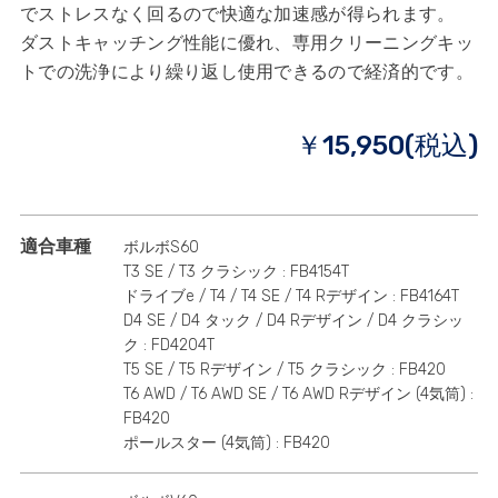
でストレスなく回るので快適な加速感が得られます。
ダストキャッチング性能に優れ、専用クリーニングキッ
トでの洗浄により繰り返し使用できるので経済的です。
￥15,950(税込)
適合車種
ボルボS60
T3 SE / T3 クラシック : FB4154T
ドライブe / T4 / T4 SE / T4 Rデザイン : FB4164T
D4 SE / D4 タック / D4 Rデザイン / D4 クラシッ
ク : FD4204T
T5 SE / T5 Rデザイン / T5 クラシック : FB420
T6 AWD / T6 AWD SE / T6 AWD Rデザイン (4気筒) :
FB420
ポールスター (4気筒) : FB420