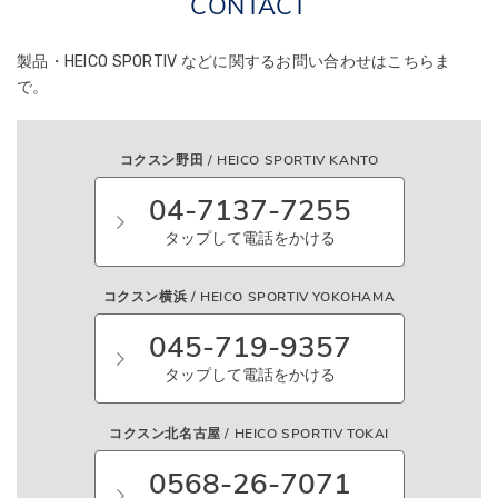
CONTACT
製品・HEICO SPORTIV などに関する
お問い合わせはこちらま
で。
コクスン野田 / HEICO SPORTIV KANTO
04-7137-7255
タップして電話をかける
コクスン横浜 / HEICO SPORTIV YOKOHAMA
045-719-9357
タップして電話をかける
コクスン北名古屋 / HEICO SPORTIV TOKAI
0568-26-7071