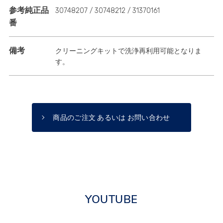
参考純正品
30748207 / 30748212 / 31370161
番
備考
クリーニングキットで洗浄再利用可能となりま
す。
商品のご注文 あるいは お問い合わせ
YOUTUBE